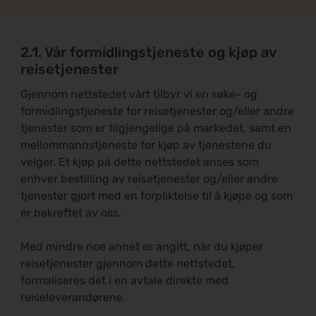
2.1. Vår formidlingstjeneste og kjøp av
reisetjenester
Gjennom nettstedet vårt tilbyr vi en søke- og
formidlingstjeneste for reisetjenester og/eller andre
tjenester som er tilgjengelige på markedet, samt en
mellommannstjeneste for kjøp av tjenestene du
velger. Et kjøp på dette nettstedet anses som
enhver bestilling av reisetjenester og/eller andre
tjenester gjort med en forpliktelse til å kjøpe og som
er bekreftet av oss.
Med mindre noe annet er angitt, når du kjøper
reisetjenester gjennom dette nettstedet,
formaliseres det i en avtale direkte med
reiseleverandørene.