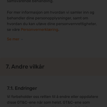
samsvarende behandling.
For mer informasjon om hvordan vi samler inn og
behandler dine personopplysninger, samt om
hvordan du kan utøve dine personvernrettigheter,
se våre
Personvernerklæring
.
7. Andre vilkår
7.1. Endringer
Vi forbeholder oss retten til å endre eller oppdatere
disse GT&C-ene når som helst. GT&C-ene som