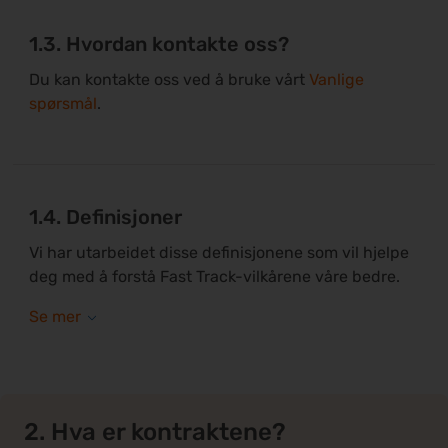
1.3. Hvordan kontakte oss?
Du kan kontakte oss ved å bruke vårt
Vanlige
spørsmål
.
1.4. Definisjoner
Vi har utarbeidet disse definisjonene som vil hjelpe
deg med å forstå Fast Track-vilkårene våre bedre.
2. Hva er kontraktene?