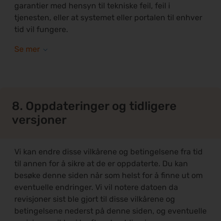
garantier med hensyn til tekniske feil, feil i
tjenesten, eller at systemet eller portalen til enhver
tid vil fungere.
8. Oppdateringer og tidligere
versjoner
Vi kan endre disse vilkårene og betingelsene fra tid
til annen for å sikre at de er oppdaterte. Du kan
besøke denne siden når som helst for å finne ut om
eventuelle endringer. Vi vil notere datoen da
revisjoner sist ble gjort til disse vilkårene og
betingelsene nederst på denne siden, og eventuelle