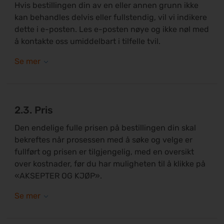
Hvis bestillingen din av en eller annen grunn ikke
kan behandles delvis eller fullstendig, vil vi indikere
dette i e-posten. Les e-posten nøye og ikke nøl med
å kontakte oss umiddelbart i tilfelle tvil.
2.3. Pris
Den endelige fulle prisen på bestillingen din skal
bekreftes når prosessen med å søke og velge er
fullført og prisen er tilgjengelig, med en oversikt
over kostnader, før du har muligheten til å klikke på
«AKSEPTER OG KJØP».