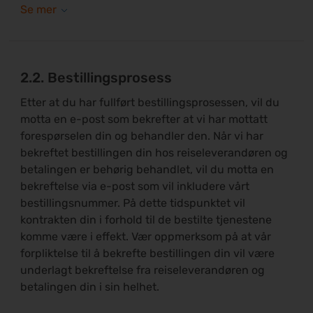
2.2. Bestillingsprosess
Etter at du har fullført bestillingsprosessen, vil du
motta en e-post som bekrefter at vi har mottatt
forespørselen din og behandler den. Når vi har
bekreftet bestillingen din hos reiseleverandøren og
betalingen er behørig behandlet, vil du motta en
bekreftelse via e-post som vil inkludere vårt
bestillingsnummer. På dette tidspunktet vil
kontrakten din i forhold til de bestilte tjenestene
komme være i effekt. Vær oppmerksom på at vår
forpliktelse til å bekrefte bestillingen din vil være
underlagt bekreftelse fra reiseleverandøren og
betalingen din i sin helhet.