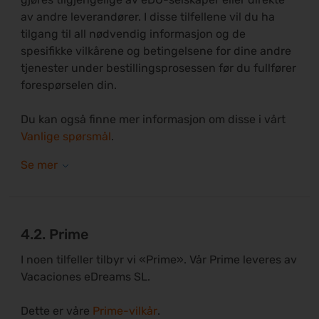
av andre leverandører. I disse tilfellene vil du ha
tilgang til all nødvendig informasjon og de
spesifikke vilkårene og betingelsene for dine andre
tjenester under bestillingsprosessen før du fullfører
forespørselen din.
Du kan også finne mer informasjon om disse i vårt
Vanlige spørsmål
.
4.2. Prime
I noen tilfeller tilbyr vi «Prime». Vår Prime leveres av
Vacaciones eDreams SL.
Dette er våre
Prime-vilkår
.