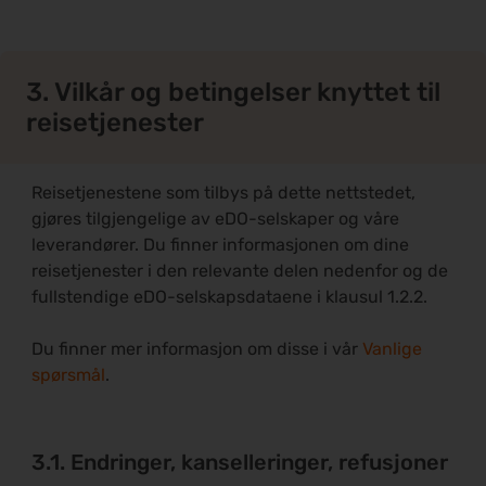
3. Vilkår og betingelser knyttet til
reisetjenester
Reisetjenestene som tilbys på dette nettstedet,
gjøres tilgjengelige av eDO-selskaper og våre
leverandører. Du finner informasjonen om dine
reisetjenester i den relevante delen nedenfor og de
fullstendige eDO-selskapsdataene i klausul 1.2.2.
Du finner mer informasjon om disse i vår
Vanlige
spørsmål
.
3.1. Endringer, kanselleringer, refusjoner