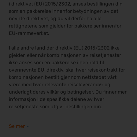
i direktivet (EU) 2015/2302, anses bestillingen din
som en pakkereise innenfor betydningen av det
nevnte direktivet, og du vil derfor ha alle
rettighetene som gjelder for pakkereiser innenfor
EU-rammeverket.
I alle andre land der direktiv (EU) 2015/2302 ikke
gjelder, eller når kombinasjonen av reisetjenester
ikke anses som en pakkereise i henhold til
ovennevnte EU-direktiv, skal hver reisekontrakt for
kombinasjonen bestilt gjennom nettstedet vårt
være med hver relevante reiseleverandør og
underlagt deres vilkår og betingelser. Du finner mer
informasjon i de spesifikke delene av hver
reisetjeneste som utgjør bestillingen din.