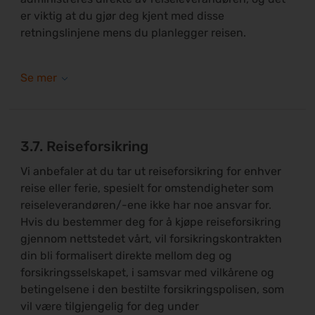
er viktig at du gjør deg kjent med disse
retningslinjene mens du planlegger reisen.
3.7. Reiseforsikring
Vi anbefaler at du tar ut reiseforsikring for enhver
reise eller ferie, spesielt for omstendigheter som
reiseleverandøren/-ene ikke har noe ansvar for.
Hvis du bestemmer deg for å kjøpe reiseforsikring
gjennom nettstedet vårt, vil forsikringskontrakten
din bli formalisert direkte mellom deg og
forsikringsselskapet, i samsvar med vilkårene og
betingelsene i den bestilte forsikringspolisen, som
vil være tilgjengelig for deg under